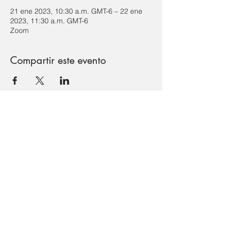
21 ene 2023, 10:30 a.m. GMT-6 – 22 ene
2023, 11:30 a.m. GMT-6
Zoom
Compartir este evento
Formulario de suscripción
Enviar