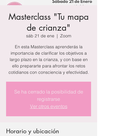
Masterclass "Tu mapa
de crianza"
sáb 21 de ene
  |  
Zoom
En esta Masterclass aprenderás la
importancia de clarificar los objetivos a
largo plazo en la crianza, y con base en
ello prepararte para afrontar los retos
cotidianos con consciencia y efectividad.
Se ha cerrado la posibilidad de
registrarse
Ver otros eventos
Horario y ubicación