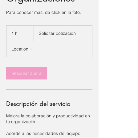
Para conocer más, da click en la foto.
Solicitar
cotización
1 h
1
Solicitar cotización
Location 1
Reservar ahora
Descripción del servicio
Mejora la colaboración y productividad en
tu organización.
Acorde a las necesidades del equipo,