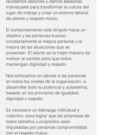
facilitamos sesiones y damos asesorías
individuales para transformar la cultura del
lugar de trabajo y crear un entorno laboral
de aliento y respeto mutuo.
El comportamiento está dirigido hacia un
objetivo y las personas buscan
constantemente la mejora personal y la
mejora de las situaciones que se
presentan. El aliento es la mejor manera de
motivar al cambio para que todos
mantengan dignidad y respeto.
Nos enfocamos en alentar a las personas
en todos los niveles de la organización, a
desarrollar todo su potencial y autoestima,
basado en los principios de igualdad,
dignidad y respeto.
Es necesario un liderazgo individual y
colectivo, para lograr que las empresas de
todos tamaños y propósitos sean
impulsadas por personas comprometidas
con el respeto mutuo.